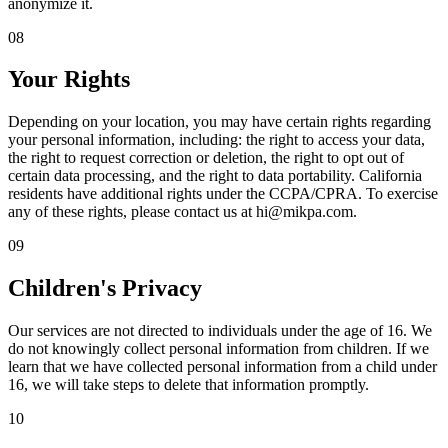
anonymize it.
08
Your Rights
Depending on your location, you may have certain rights regarding
your personal information, including: the right to access your data,
the right to request correction or deletion, the right to opt out of
certain data processing, and the right to data portability. California
residents have additional rights under the CCPA/CPRA. To exercise
any of these rights, please contact us at
hi@mikpa.com
.
09
Children's Privacy
Our services are not directed to individuals under the age of 16. We
do not knowingly collect personal information from children. If we
learn that we have collected personal information from a child under
16, we will take steps to delete that information promptly.
10