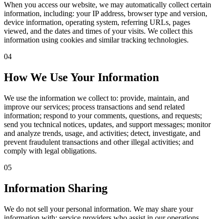
When you access our website, we may automatically collect certain
information, including: your IP address, browser type and version,
device information, operating system, referring URLs, pages
viewed, and the dates and times of your visits. We collect this
information using cookies and similar tracking technologies.
04
How We Use Your Information
We use the information we collect to: provide, maintain, and
improve our services; process transactions and send related
information; respond to your comments, questions, and requests;
send you technical notices, updates, and support messages; monitor
and analyze trends, usage, and activities; detect, investigate, and
prevent fraudulent transactions and other illegal activities; and
comply with legal obligations.
05
Information Sharing
We do not sell your personal information. We may share your
information with: service providers who assist in our operations