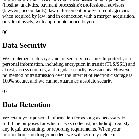
(hosting, analytics, payment processing); professional advisors
(lawyers, accountants); law enforcement or government agencies
when required by law; and in connection with a merger, acquisition,
or sale of assets, with appropriate notice to you.
06
Data Security
We implement industry-standard security measures to protect your
personal information, including encryption in transit (TLS/SSL) and
at rest, access controls, and regular security assessments. However,
no method of transmission over the Internet or electronic storage is
100% secure, and we cannot guarantee absolute security.
07
Data Retention
We retain your personal information for as long as necessary to
fulfill the purposes for which it was collected, including to satisfy
any legal, accounting, or reporting requirements. When your
information is no longer needed, we will securely delete or