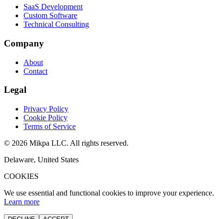
SaaS Development
Custom Software
Technical Consulting
Company
About
Contact
Legal
Privacy Policy
Cookie Policy
Terms of Service
©
2026
Mikpa LLC. All rights reserved.
Delaware, United States
COOKIES
We use essential and functional cookies to improve your experience.
Learn more