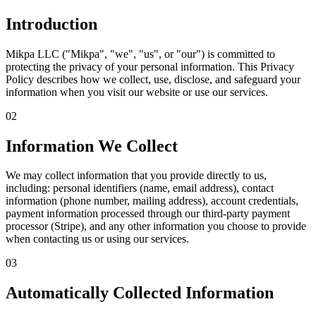
Introduction
Mikpa LLC ("Mikpa", "we", "us", or "our") is committed to
protecting the privacy of your personal information. This Privacy
Policy describes how we collect, use, disclose, and safeguard your
information when you visit our website or use our services.
02
Information We Collect
We may collect information that you provide directly to us,
including: personal identifiers (name, email address), contact
information (phone number, mailing address), account credentials,
payment information processed through our third-party payment
processor (Stripe), and any other information you choose to provide
when contacting us or using our services.
03
Automatically Collected Information